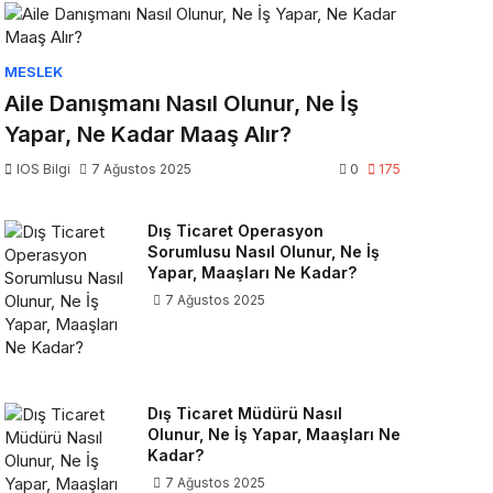
MESLEK
Aile Danışmanı Nasıl Olunur, Ne İş
Yapar, Ne Kadar Maaş Alır?
IOS Bilgi
7 Ağustos 2025
0
175
Dış Ticaret Operasyon
Sorumlusu Nasıl Olunur, Ne İş
Yapar, Maaşları Ne Kadar?
7 Ağustos 2025
Dış Ticaret Müdürü Nasıl
Olunur, Ne İş Yapar, Maaşları Ne
Kadar?
7 Ağustos 2025