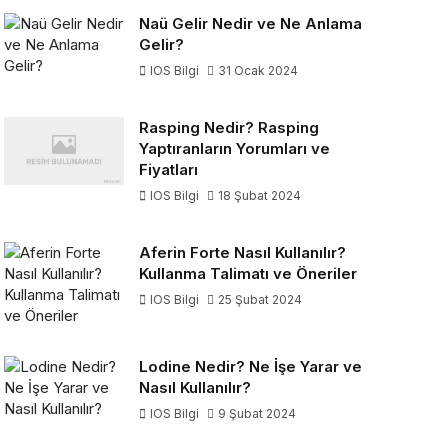
Naü Gelir Nedir ve Ne Anlama
Gelir?
IOS Bilgi
31 Ocak 2024
Rasping Nedir? Rasping
Yaptıranların Yorumları ve
Fiyatları
IOS Bilgi
18 Şubat 2024
Aferin Forte Nasıl Kullanılır?
Kullanma Talimatı ve Öneriler
IOS Bilgi
25 Şubat 2024
Lodine Nedir? Ne İşe Yarar ve
Nasıl Kullanılır?
IOS Bilgi
9 Şubat 2024