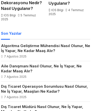
Dekorasyonu Nedir?
Uygulanır?
Nasıl Uygulanır?
IOS Bilgi
4 Temmuz
2025
IOS Bilgi
5 Temmuz
2025
Son Yazılar
Algoritma Geliştirme Mühendisi Nasıl Olunur, Ne
İş Yapar, Ne Kadar Maaş Alır?
7 Ağustos 2025
Aile Danışmanı Nasıl Olunur, Ne İş Yapar, Ne
Kadar Maaş Alır?
7 Ağustos 2025
Dış Ticaret Operasyon Sorumlusu Nasıl Olunur,
Ne İş Yapar, Maaşları Ne Kadar?
7 Ağustos 2025
Dış Ticaret Müdürü Nasıl Olunur, Ne İş Yapar,